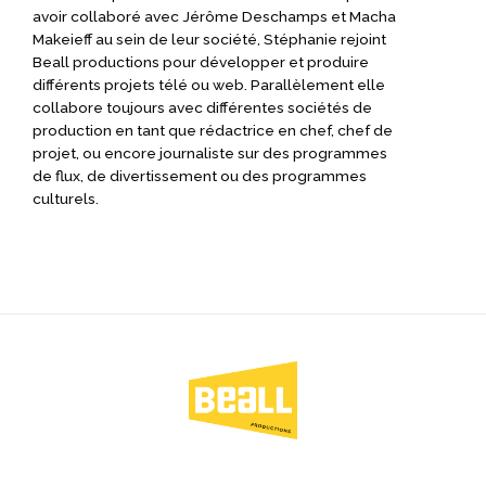
avoir collaboré avec Jérôme Deschamps et Macha
Makeieff au sein de leur société, Stéphanie rejoint
Beall productions pour développer et produire
différents projets télé ou web. Parallèlement elle
collabore toujours avec différentes sociétés de
production en tant que rédactrice en chef, chef de
projet, ou encore journaliste sur des programmes
de flux, de divertissement ou des programmes
culturels.