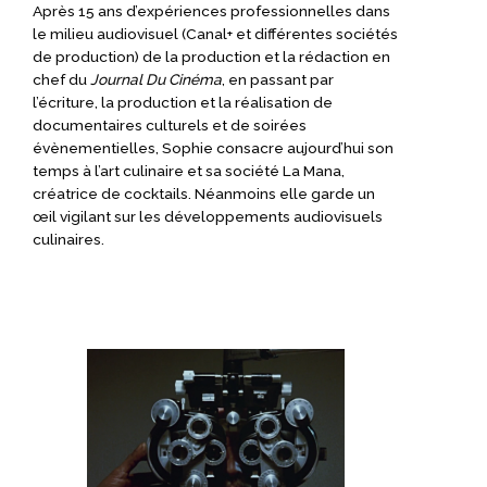
Après 15 ans d’expériences professionnelles dans
le milieu audiovisuel (Canal+ et différentes sociétés
de production) de la production et la rédaction en
chef du
Journal Du Cinéma
, en passant par
l’écriture, la production et la réalisation de
documentaires culturels et de soirées
évènementielles, Sophie consacre aujourd’hui son
temps à l’art culinaire et sa société La Mana,
créatrice de cocktails. Néanmoins elle garde un
œil vigilant sur les développements audiovisuels
culinaires.