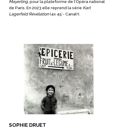
Mayerling
, pour la plateforme de l’Opéra national
de Paris. En 2023 elle reprend la série
Karl
Lagerfeld Révélation
(4x 45’- Canal+).
SOPHIE DRUET