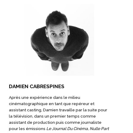
DAMIEN CABRESPINES
Après une expérience dans le milieu
cinématographique en tant que repéreur et
assistant casting, Damien travaille par la suite pour
la télévision, dans un premier temps comme
assistant de production puis comme journaliste
pour les émissions
Le Journal Du Cinéma, Nulle Part