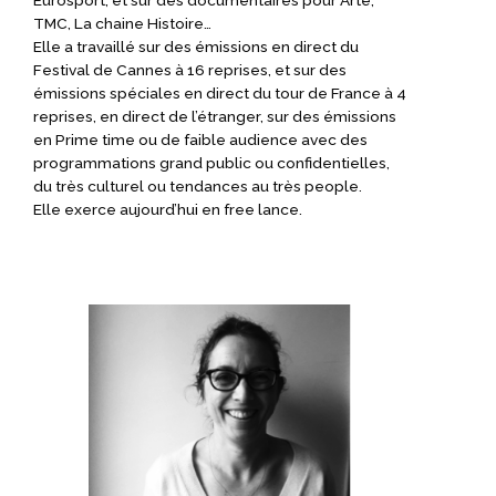
Eurosport, et sur des documentaires pour Arte,
TMC, La chaine Histoire…
Elle a travaillé sur des émissions en direct du
Festival de Cannes à 16 reprises, et sur des
émissions spéciales en direct du tour de France à 4
reprises, en direct de l’étranger, sur des émissions
en Prime time ou de faible audience avec des
programmations grand public ou confidentielles,
du très culturel ou tendances au très people.
Elle exerce aujourd’hui en free lance.