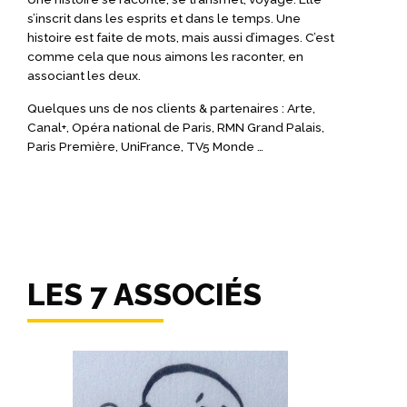
s’inscrit dans les esprits et dans le temps. Une
histoire est faite de mots, mais aussi d’images. C’est
comme cela que nous aimons les raconter, en
associant les deux.
Quelques uns de nos clients & partenaires : Arte,
Canal+, Opéra national de Paris, RMN Grand Palais,
Paris Première, UniFrance, TV5 Monde …
LES 7 ASSOCIÉS